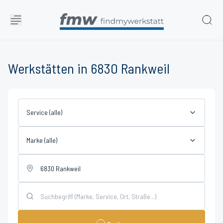
Werkstätten in 6830 Rankweil
Service (alle)
Marke (alle)