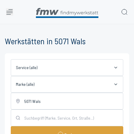
Werkstätten in 5071 Wals
Service (alle)
Marke (alle)