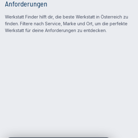
Anforderungen
Werkstatt Finder hilft dir, die beste Werkstatt in Österreich zu
finden. Filtere nach Service, Marke und Ort, um die perfekte
Werkstatt für deine Anforderungen zu entdecken.