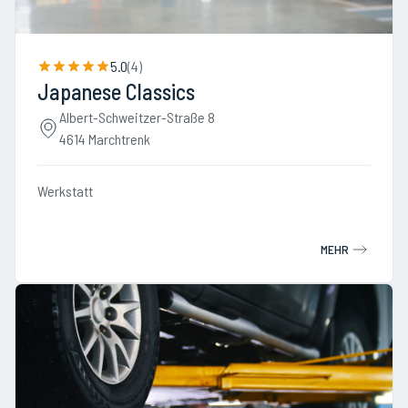
5.0
(
4
)
Japanese Classics
Albert-Schweitzer-Straße 8
4614 Marchtrenk
Werkstatt
MEHR