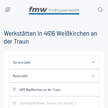
Werkstätten in 4616 Weißkirchen an
der Traun
Service (alle)
Marke (alle)