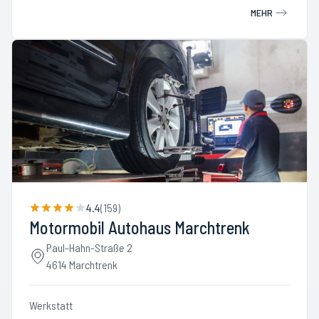
MEHR
4.4
(
159
)
Motormobil Autohaus Marchtrenk
Paul-Hahn-Straße 2
4614 Marchtrenk
Werkstatt