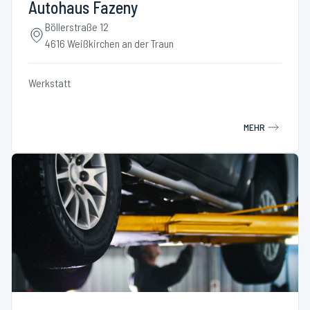
Autohaus Fazeny
Böllerstraße 12
4616 Weißkirchen an der Traun
Werkstatt
MEHR