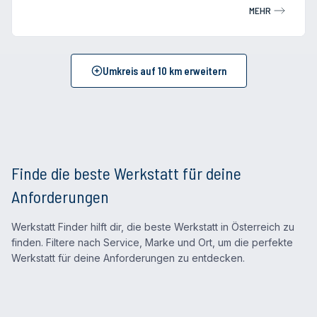
MEHR
Umkreis auf
10
km erweitern
Finde die beste Werkstatt für deine
Anforderungen
Werkstatt Finder hilft dir, die beste Werkstatt in Österreich zu
finden. Filtere nach Service, Marke und Ort, um die perfekte
Werkstatt für deine Anforderungen zu entdecken.