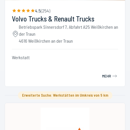
4.5
(
254
)
Volvo Trucks & Renault Trucks
Betriebspark Sinnersdorf 7, Abfahrt A25 Weißkirchen an
der Traun
4616 Weißkirchen an der Traun
Werkstatt
MEHR
Erweiterte Suche: Werkstätten im Umkreis von 5 km