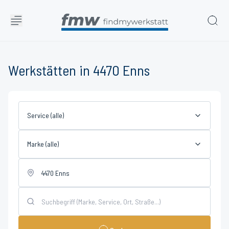
Werkstätten in 4470 Enns
Service (alle)
Marke (alle)