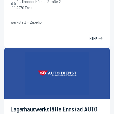
Dr. Theodor Körner-Straße 2
4470 Enns
Werkstatt
Zubehör
MEHR
Lagerhauswerkstätte Enns (ad AUTO