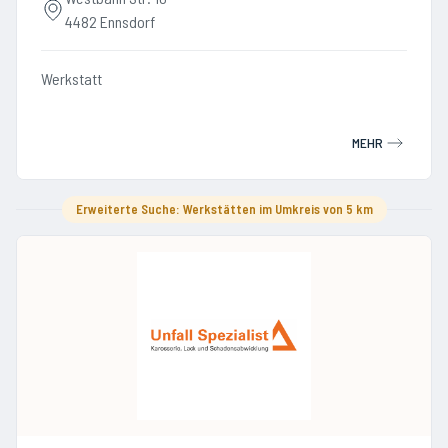
4482 Ennsdorf
Werkstatt
MEHR
Erweiterte Suche: Werkstätten im Umkreis von 5 km