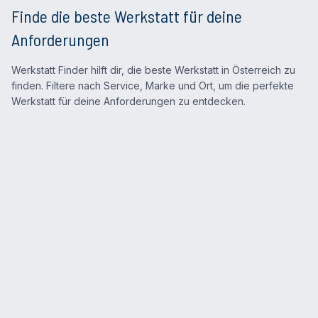
Finde die beste Werkstatt für deine
Anforderungen
Werkstatt Finder hilft dir, die beste Werkstatt in Österreich zu
finden. Filtere nach Service, Marke und Ort, um die perfekte
Werkstatt für deine Anforderungen zu entdecken.