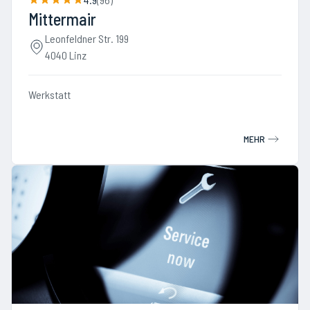
Mittermair
Leonfeldner Str. 199
4040 Linz
Werkstatt
MEHR