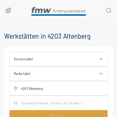
Werkstätten in 4203 Altenberg
Service (alle)
Marke (alle)