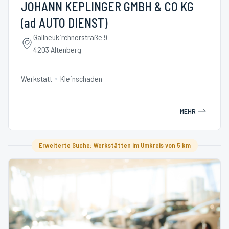
JOHANN KEPLINGER GMBH & CO KG
(ad AUTO DIENST)
Gallneukirchnerstraße 9
4203 Altenberg
Werkstatt
Kleinschaden
MEHR
Erweiterte Suche: Werkstätten im Umkreis von 5 km