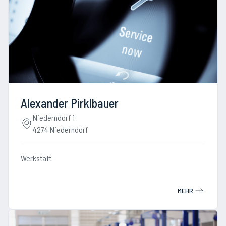
Alexander Pirklbauer
Niederndorf 1
4274 Niederndorf
Werkstatt
MEHR