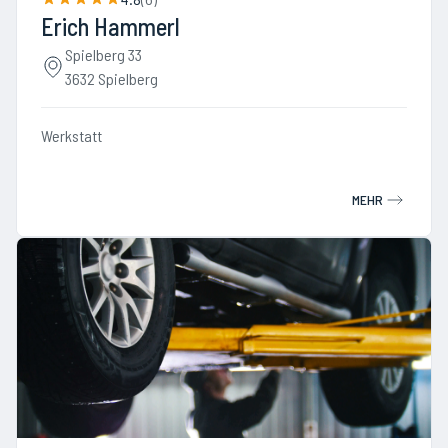
Erich Hammerl
Spielberg 33
3632 Spielberg
Werkstatt
MEHR