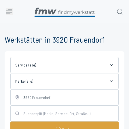
Werkstätten in 3920 Frauendorf
Service (alle)
Marke (alle)