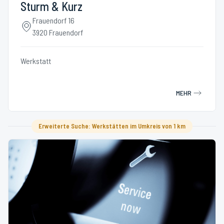
Sturm & Kurz
Frauendorf 16
3920 Frauendorf
Werkstatt
MEHR
Erweiterte Suche: Werkstätten im Umkreis von 1 km