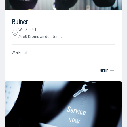
Ruiner
Wr. Str. 51
3550 Krems an der Donau
Werkstatt
MEHR