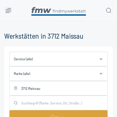
Werkstätten in 3712 Maissau
Service (alle)
Marke (alle)