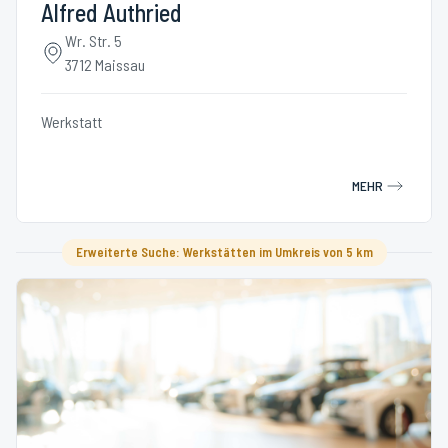
Alfred Authried
Wr. Str. 5
3712 Maissau
Werkstatt
MEHR
Erweiterte Suche: Werkstätten im Umkreis von 5 km