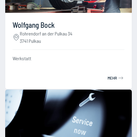
Wolfgang Bock
Rohrendorf an der Pulkau 34
3741 Pulkau
Werkstatt
MEHR