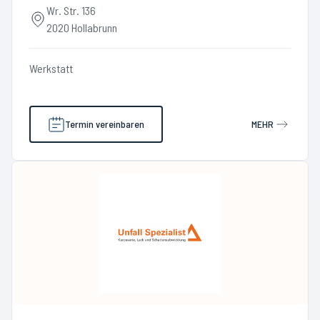
Wr. Str. 136
2020 Hollabrunn
Werkstatt
Termin vereinbaren
MEHR