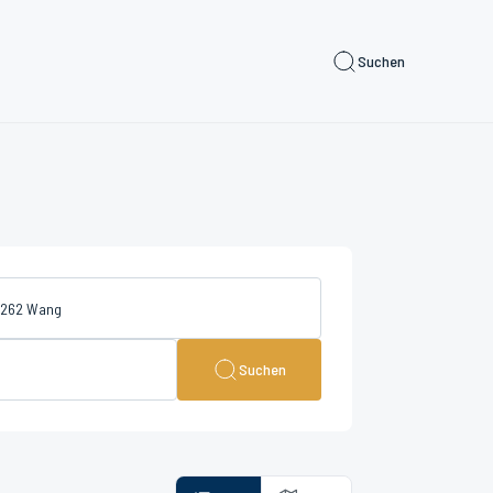
Suchen
Suchen