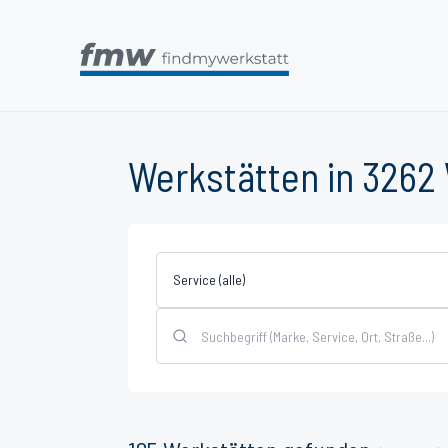
Werkstätten in 3262
Service (alle)