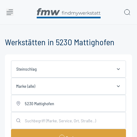
Werkstätten in 5230 Mattighofen
Steinschlag
Marke (alle)