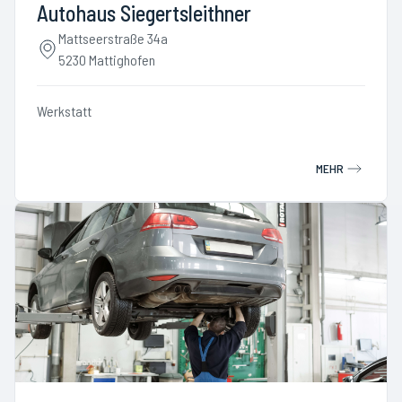
Autohaus Siegertsleithner
Mattseerstraße 34a
5230 Mattighofen
Werkstatt
MEHR