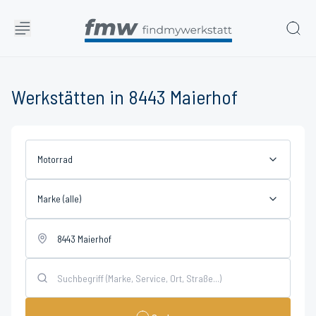
Werkstätten in 8443 Maierhof
Motorrad
Marke (alle)