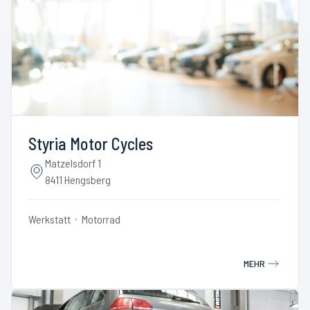
Styria Motor Cycles
Matzelsdorf 1
8411 Hengsberg
Werkstatt
Motorrad
MEHR