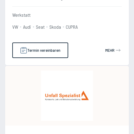
Werkstatt
VW
Audi
Seat
Skoda
CUPRA
Termin vereinbaren
MEHR