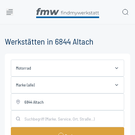
Werkstätten in 6844 Altach
Motorrad
Marke (alle)