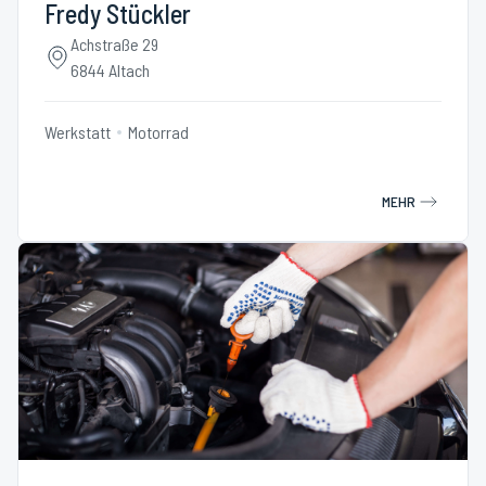
Fredy Stückler
Achstraße 29
6844 Altach
Werkstatt
Motorrad
MEHR