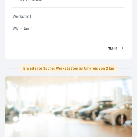
Werkstatt
VW
Audi
MEHR
Erweiterte Suche: Werkstätten im Umkreis von 2 km