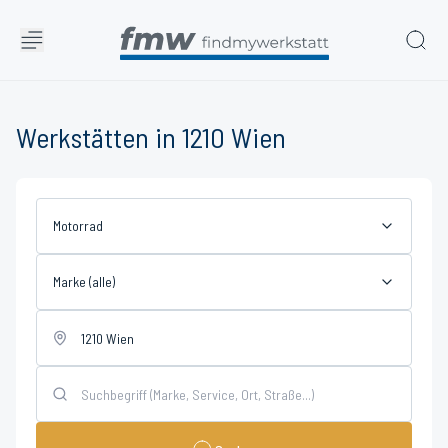
Werkstätten in 1210 Wien
Motorrad
Marke (alle)