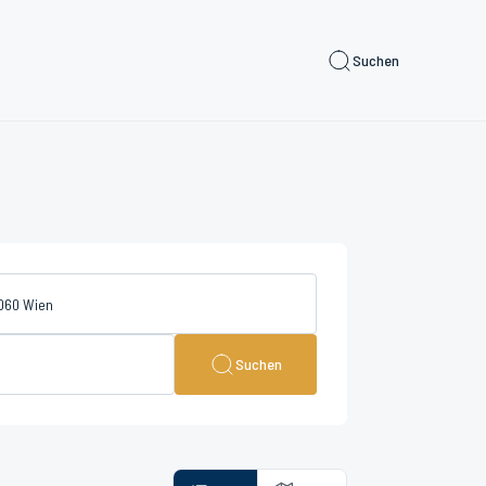
Suchen
Suchen