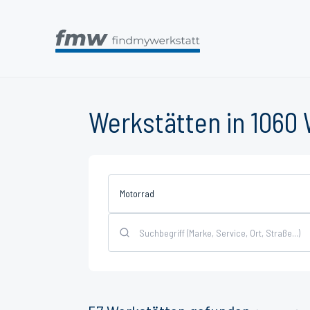
Werkstätten in 1060
Motorrad