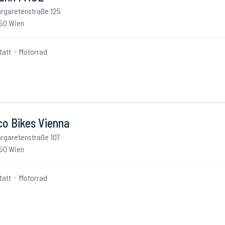
rgaretenstraße 125
50 Wien
tatt
Motorrad
co Bikes Vienna
rgaretenstraße 107
50 Wien
tatt
Motorrad