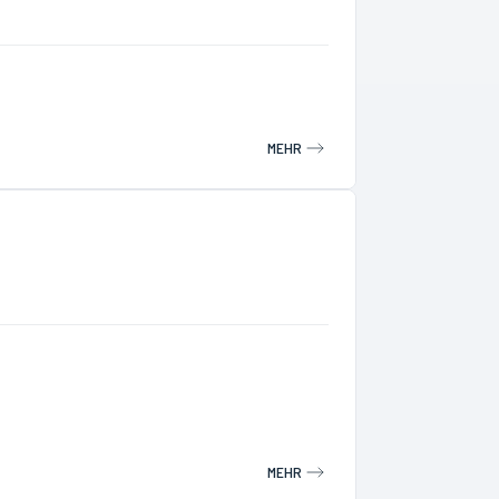
MEHR
MEHR