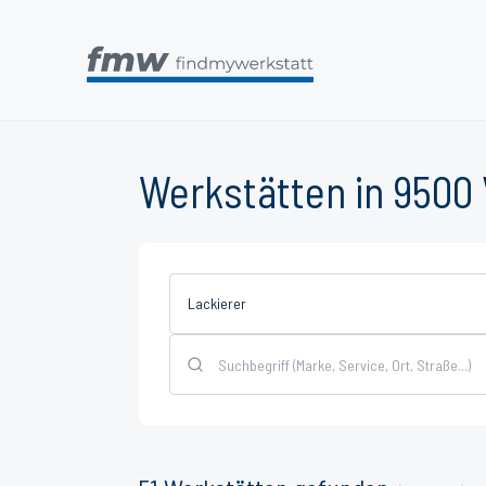
Werkstätten in 9500 
Lackierer