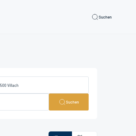
Suchen
Suchen