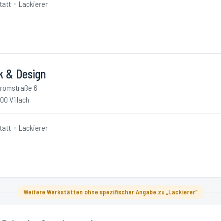
tatt
Lackierer
k & Design
romstraße 6
00 Villach
tatt
Lackierer
Weitere Werkstätten ohne spezifischer Angabe zu „Lackierer“