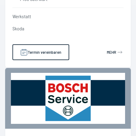
Werkstatt
Skoda
Termin vereinbaren
MEHR