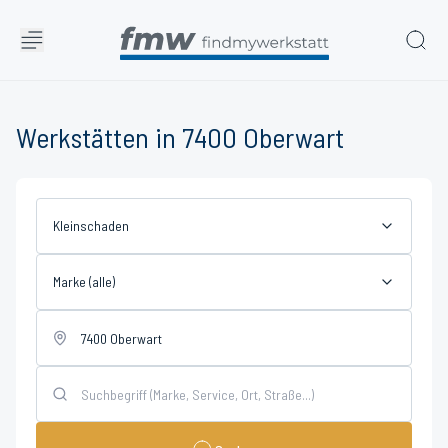
Werkstätten in 7400 Oberwart
Kleinschaden
Marke (alle)