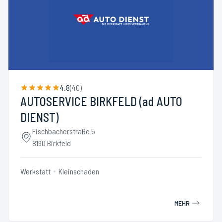
4.8
(
40
)
AUTOSERVICE BIRKFELD (ad AUTO
DIENST)
Fischbacherstraße 5
8190 Birkfeld
Werkstatt
Kleinschaden
MEHR