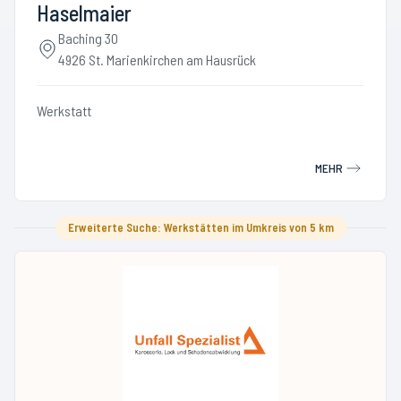
Haselmaier
Baching 30
4926 St. Marienkirchen am Hausrück
Werkstatt
MEHR
Erweiterte Suche: Werkstätten im Umkreis von 5 km