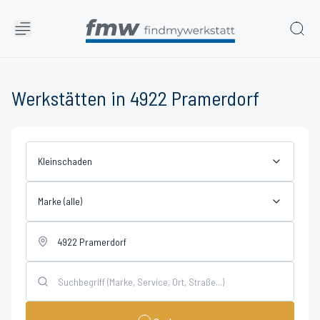
Werkstätten in 4922 Pramerdorf
Kleinschaden
Marke (alle)