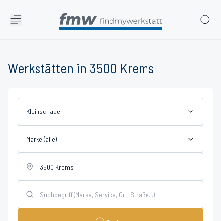
Werkstätten in 3500 Krems
Kleinschaden
Marke (alle)