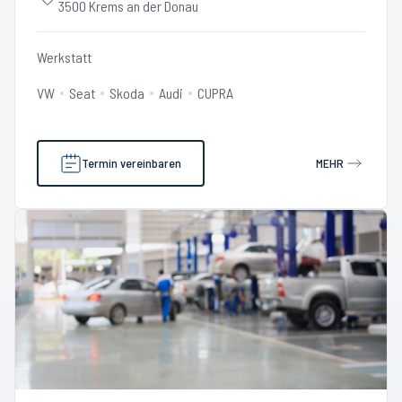
3500 Krems an der Donau
Werkstatt
VW
Seat
Skoda
Audi
CUPRA
Termin vereinbaren
MEHR