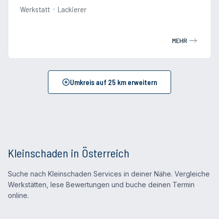
Werkstatt
Lackierer
MEHR
Umkreis auf
25
km erweitern
Kleinschaden in Österreich
Suche nach Kleinschaden Services in deiner Nähe. Vergleiche
Werkstätten, lese Bewertungen und buche deinen Termin
online.