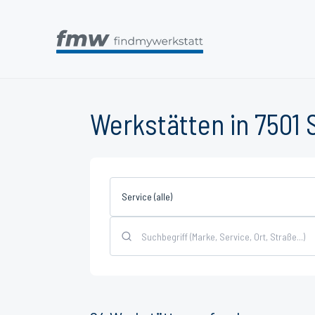
Werkstätten in 7501 S
Service (alle)