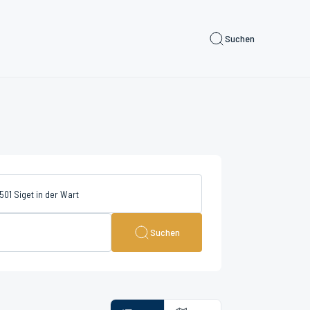
Suchen
Suchen