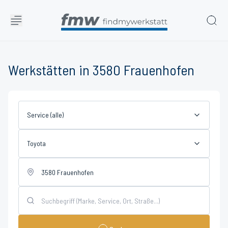
Werkstätten in 3580 Frauenhofen
Service (alle)
Toyota