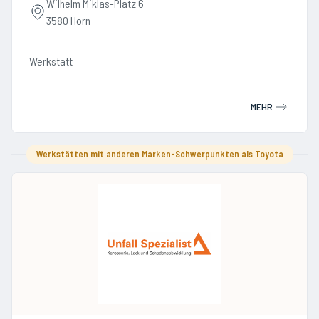
Wilhelm Miklas-Platz 6
3580 Horn
Werkstatt
MEHR
Werkstätten mit anderen Marken-Schwerpunkten als Toyota