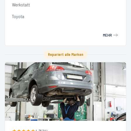
Werkstatt
Toyota
MEHR
Repariert alle Marken