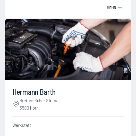
MEHR
Hermann Barth
Breiteneicher Str. 5a
3580 Horn
Werkstatt