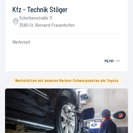
Kfz - Technik Stöger
Scheibenstraße 11
3580 St. Bernard-Frauenhofen
Werkstatt
MEHR
Werkstätten mit anderen Marken-Schwerpunkten als Toyota