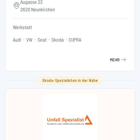
Augasse 22
2620 Neunkirchen
Werkstatt
Audi
VW
Seat
Skoda
CUPRA
MEHR
Skoda-Spezialisten in der Nähe