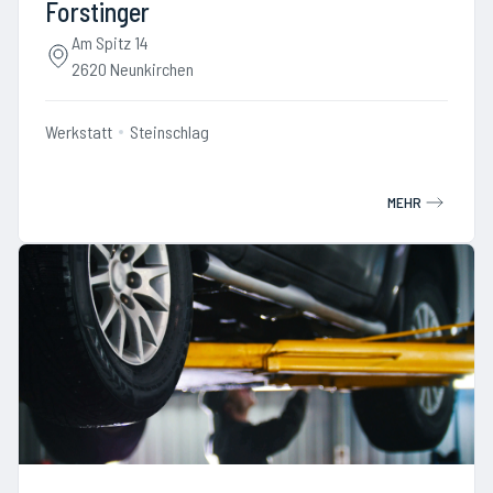
Forstinger
Am Spitz 14
2620 Neunkirchen
Werkstatt
Steinschlag
MEHR