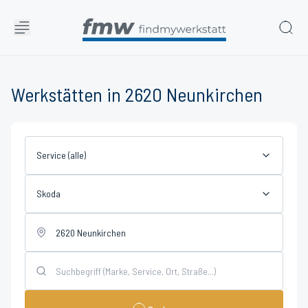
Werkstätten in 2620 Neunkirchen
Service (alle)
Skoda