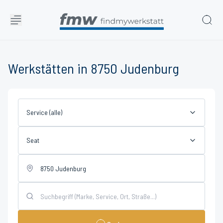
Werkstätten in 8750 Judenburg
Service (alle)
Seat