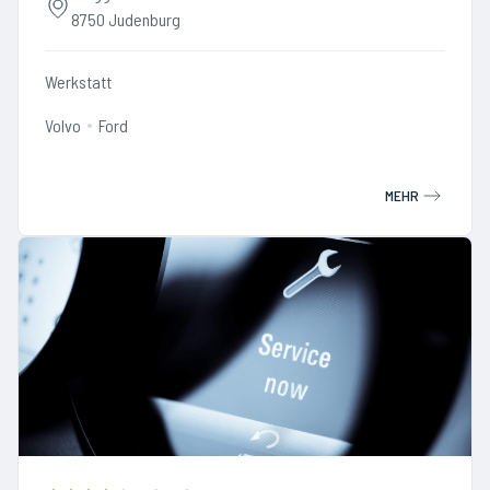
8750 Judenburg
Werkstatt
Volvo
Ford
MEHR