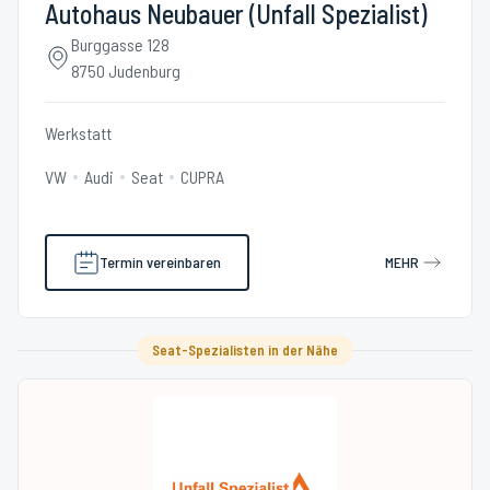
Autohaus Neubauer (Unfall Spezialist)
Burggasse 128
8750 Judenburg
Werkstatt
VW
Audi
Seat
CUPRA
Termin vereinbaren
MEHR
Seat-Spezialisten in der Nähe