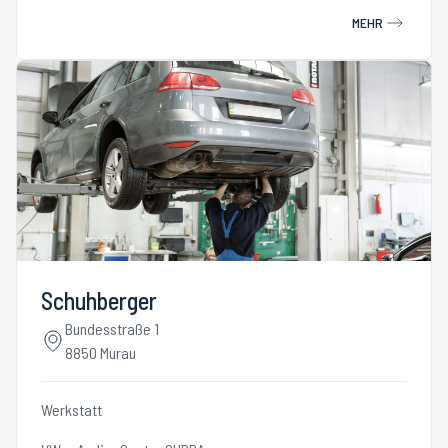
MEHR
Schuhberger
Bundesstraße 1
8850 Murau
Werkstatt