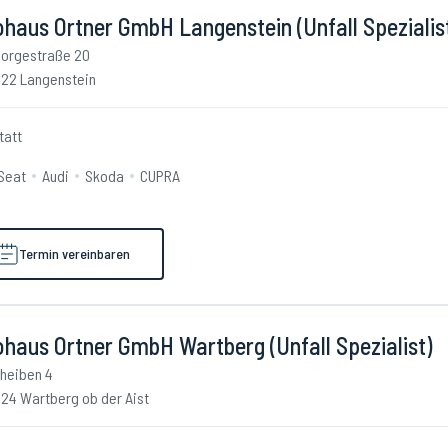
haus Ortner GmbH Langenstein (Unfall Spezialis
orgestraße 20
22 Langenstein
tatt
Seat
Audi
Skoda
CUPRA
Termin vereinbaren
haus Ortner GmbH Wartberg (Unfall Spezialist)
heiben 4
24 Wartberg ob der Aist