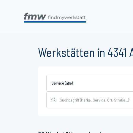
Werkstätten in 4341 
Service (alle)