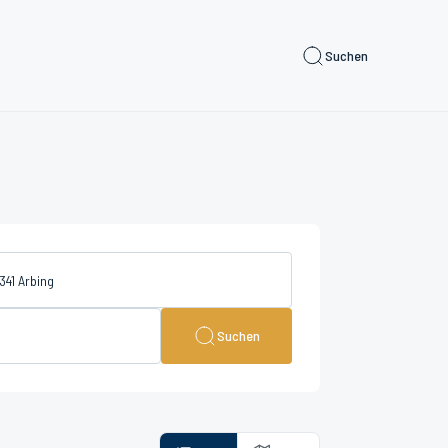
Suchen
Suchen