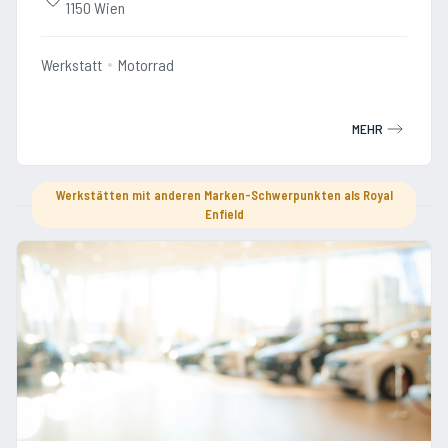
1150 Wien
Werkstatt
Motorrad
MEHR
Werkstätten mit anderen Marken-Schwerpunkten als Royal
Enfield