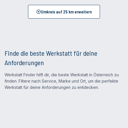
Umkreis auf
25
km erweitern
Finde die beste Werkstatt für deine
Anforderungen
Werkstatt Finder hilft dir, die beste Werkstatt in Österreich zu
finden. Filtere nach Service, Marke und Ort, um die perfekte
Werkstatt für deine Anforderungen zu entdecken.