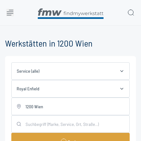
Werkstätten in 1200 Wien
Service (alle)
Royal Enfield