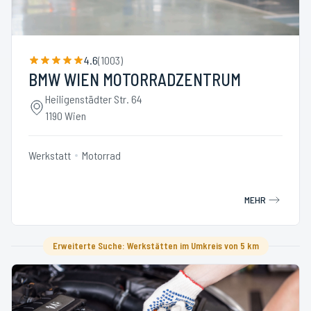
4.6
(
1003
)
BMW WIEN MOTORRADZENTRUM
Heiligenstädter Str. 64
1190 Wien
Werkstatt
Motorrad
MEHR
Erweiterte Suche: Werkstätten im Umkreis von 5 km