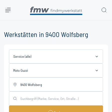
Werkstätten in 9400 Wolfsberg
Service (alle)
Moto Guzzi