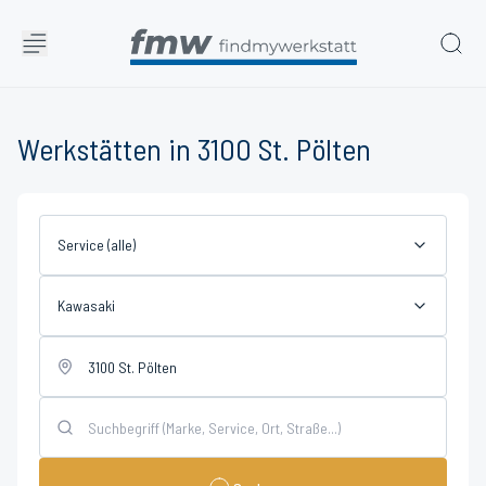
Werkstätten in 3100 St. Pölten
Service (alle)
Kawasaki