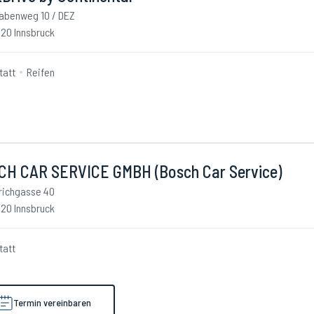
abenweg 10 / DEZ
20 Innsbruck
tatt
Reifen
CH CAR SERVICE GMBH (Bosch Car Service)
richgasse 40
20 Innsbruck
tatt
Termin vereinbaren