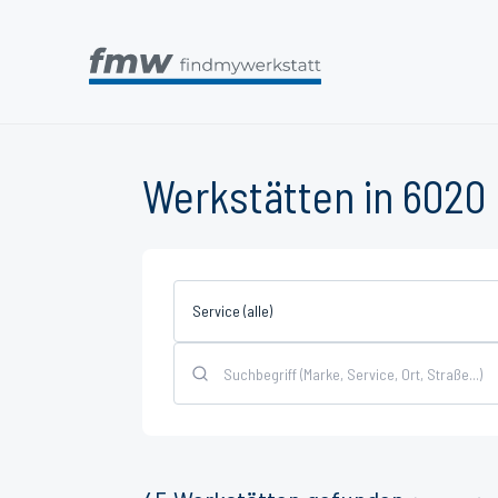
Werkstätten in 6020
Service (alle)