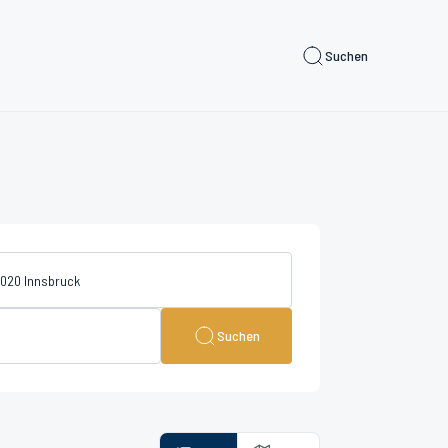
Suchen
Suchen