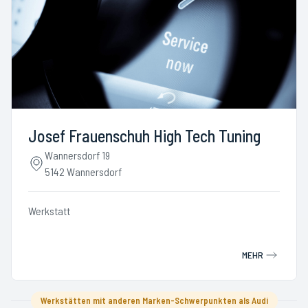
Josef Frauenschuh High Tech Tuning
Wannersdorf 19
5142 Wannersdorf
Werkstatt
MEHR
Werkstätten mit anderen Marken-Schwerpunkten als Audi