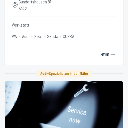
Gundertshausen 81
5142
Werkstatt
VW
Audi
Seat
Skoda
CUPRA
MEHR
Audi-Spezialisten in der Nähe