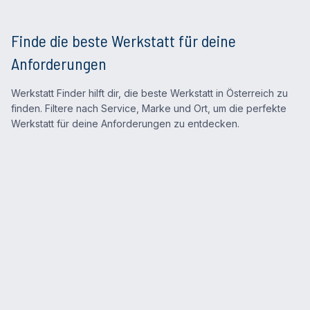
Finde die beste Werkstatt für deine
Anforderungen
Werkstatt Finder hilft dir, die beste Werkstatt in Österreich zu
finden. Filtere nach Service, Marke und Ort, um die perfekte
Werkstatt für deine Anforderungen zu entdecken.