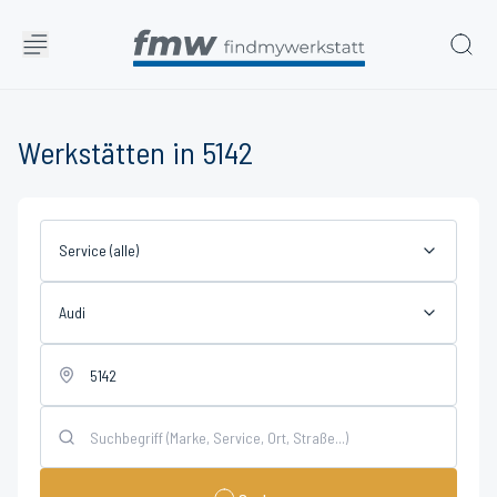
Werkstätten in 5142
Service (alle)
Audi