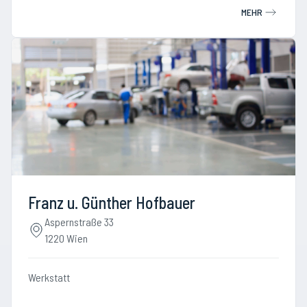
MEHR
Franz u. Günther Hofbauer
Aspernstraße 33
1220 Wien
Werkstatt