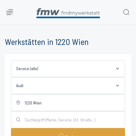
Werkstätten in 1220 Wien
Service (alle)
Audi