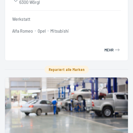
6300 Wörgl
Werkstatt
Alfa Romeo
Opel
Mitsubishi
MEHR
Repariert alle Marken