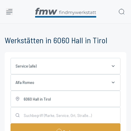
Werkstätten in 6060 Hall in Tirol
Service (alle)
Alfa Romeo