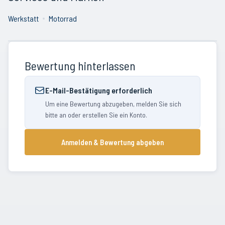
Werkstatt
Motorrad
Bewertung hinterlassen
E-Mail-Bestätigung erforderlich
Um eine Bewertung abzugeben, melden Sie sich
bitte an oder erstellen Sie ein Konto.
Anmelden & Bewertung abgeben