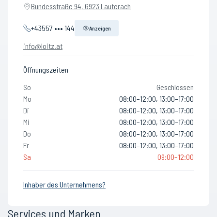
Bundesstraße 94, 6923 Lauterach
+43557 ••• 144
Anzeigen
info@loitz.at
Öffnungszeiten
So
Geschlossen
Mo
08:00–12:00, 13:00–17:00
Di
08:00–12:00, 13:00–17:00
Mi
08:00–12:00, 13:00–17:00
Do
08:00–12:00, 13:00–17:00
Fr
08:00–12:00, 13:00–17:00
Sa
09:00–12:00
Inhaber des Unternehmens?
Services und Marken