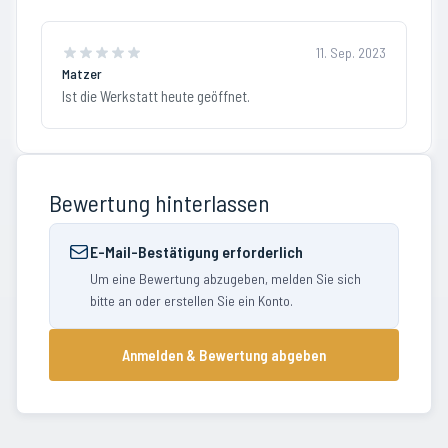
11. Sep. 2023
Matzer
Ist die Werkstatt heute geöffnet.
Bewertung hinterlassen
E-Mail-Bestätigung erforderlich
Um eine Bewertung abzugeben, melden Sie sich
bitte an oder erstellen Sie ein Konto.
Anmelden & Bewertung abgeben