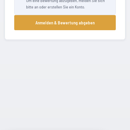
Um eine Bewertung abzugeben, melden Sie sich
bitte an oder erstellen Sie ein Konto.
Anmelden & Bewertung abgeben