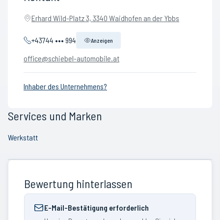
Erhard Wild-Platz 3, 3340 Waidhofen an der Ybbs
+43744 ••• 994
Anzeigen
office@schiebel-automobile.at
Inhaber des Unternehmens?
Services und Marken
Werkstatt
Bewertung hinterlassen
E-Mail-Bestätigung erforderlich