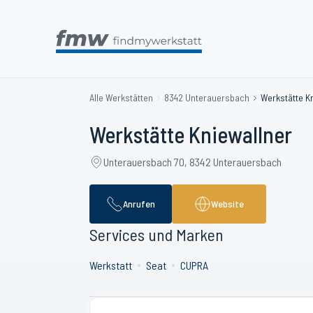
Alle Werkstätten
8342 Unterauersbach
Werkstätte K
Werkstätte Kniewallner
Unterauersbach 70, 8342 Unterauersbach
Anrufen
Website
Services und Marken
Werkstatt
Seat
CUPRA