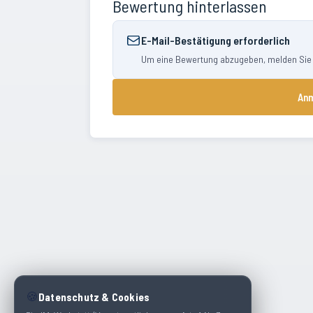
Bewertung hinterlassen
E-Mail-Bestätigung erforderlich
Um eine Bewertung abzugeben, melden Sie si
Anm
🍪
Datenschutz & Cookies