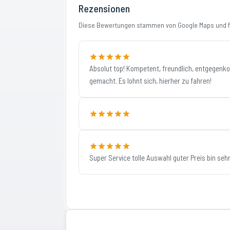
Rezensionen
Diese Bewertungen stammen von Google Maps und fi
Absolut top! Kompetent, freundlich, entgegenko
gemacht. Es lohnt sich, hierher zu fahren!
Super Service tolle Auswahl guter Preis bin sehr