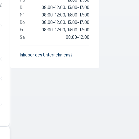
9
)
Di
08:00–12:00, 13:00–17:00
Mi
08:00–12:00, 13:00–17:00
Do
08:00–12:00, 13:00–17:00
Fr
08:00–12:00, 13:00–17:00
Sa
08:00–12:00
Inhaber des Unternehmens?