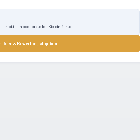
ch bitte an oder erstellen Sie ein Konto.
elden & Bewertung abgeben