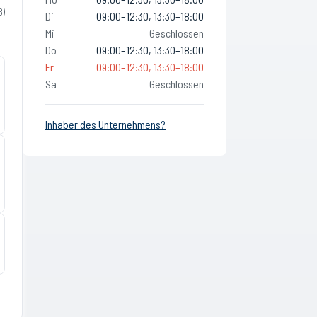
8
)
Di
09:00–12:30, 13:30–18:00
Mi
Geschlossen
Do
09:00–12:30, 13:30–18:00
Fr
09:00–12:30, 13:30–18:00
Sa
Geschlossen
Inhaber des Unternehmens?