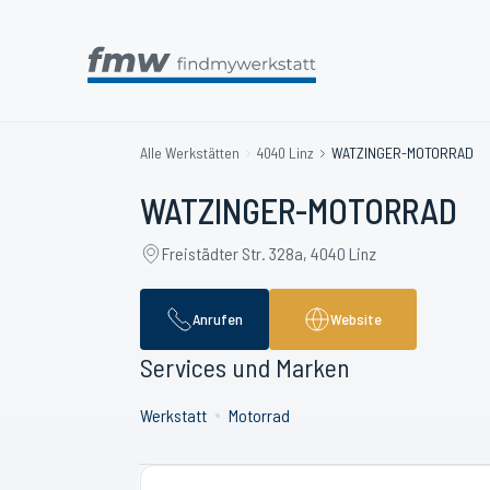
Alle Werkstätten
4040 Linz
WATZINGER-MOTORRAD
WATZINGER-MOTORRAD
Freistädter Str. 328a, 4040 Linz
Anrufen
Website
Services und Marken
Werkstatt
Motorrad