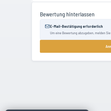
Bewertung hinterlassen
E-Mail-Bestätigung erforderlich
Um eine Bewertung abzugeben, melden Sie si
Anm