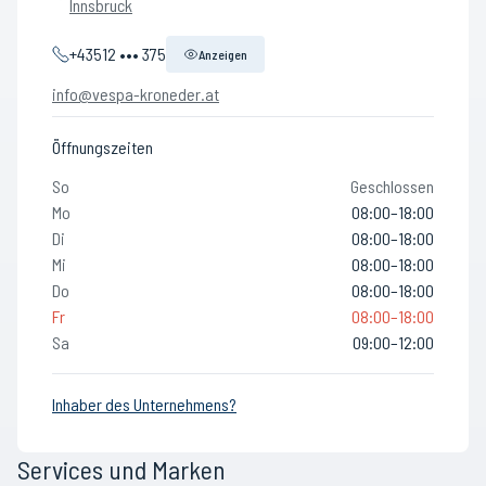
Innsbruck
+43512 ••• 375
Anzeigen
info@vespa-kroneder.at
Öffnungszeiten
So
Geschlossen
Mo
08:00–18:00
Di
08:00–18:00
Mi
08:00–18:00
Do
08:00–18:00
Fr
08:00–18:00
Sa
09:00–12:00
Inhaber des Unternehmens?
Services und Marken