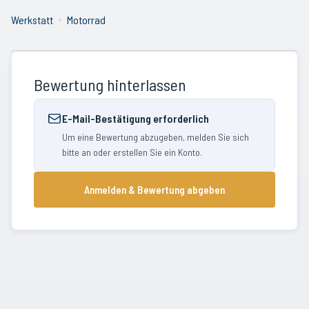
Werkstatt
Motorrad
Bewertung hinterlassen
E-Mail-Bestätigung erforderlich
Um eine Bewertung abzugeben, melden Sie sich
bitte an oder erstellen Sie ein Konto.
Anmelden & Bewertung abgeben