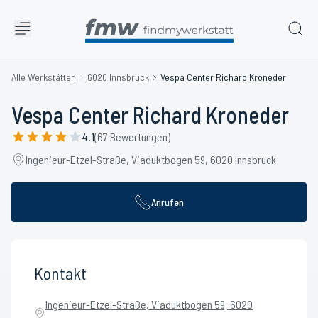
Alle Werkstätten
6020 Innsbruck
Vespa Center Richard Kroneder
Vespa Center Richard Kroneder
4.1
(67 Bewertungen)
Ingenieur-Etzel-Straße, Viaduktbogen 59, 6020 Innsbruck
Anrufen
Kontakt
Ingenieur-Etzel-Straße, Viaduktbogen 59, 6020