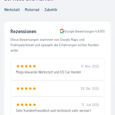
Werkstatt
Motorrad
Zubehör
Rezensionen
Google Bewertungen
4.8
(
61
)
Diese Bewertungen stammen von Google Maps und
findmywerkstatt und spiegeln die Erfahrungen echter Kunden
wider.
21. Nov. 2025
Mega leiwande Werkstatt und US Car Handel
29. Okt. 2025
12. Juli 2025
Sehr Kundenfreundlich und technisch sehr versiert