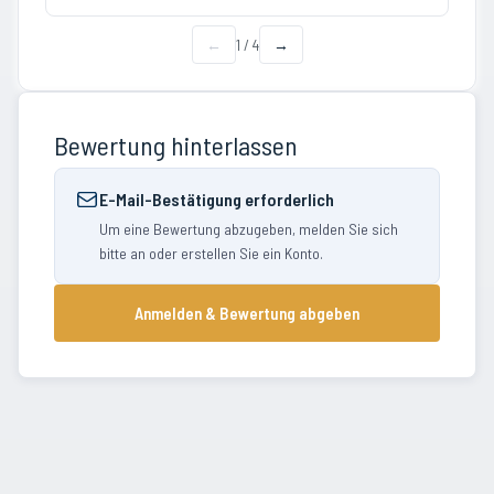
←
1
/
4
→
Bewertung hinterlassen
E-Mail-Bestätigung erforderlich
Um eine Bewertung abzugeben, melden Sie sich
bitte an oder erstellen Sie ein Konto.
Anmelden & Bewertung abgeben