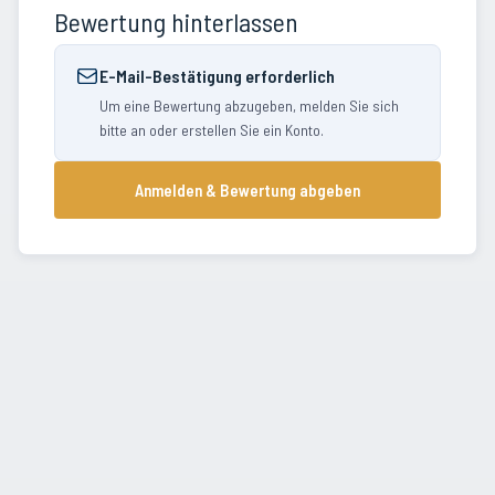
Bewertung hinterlassen
E-Mail-Bestätigung erforderlich
Um eine Bewertung abzugeben, melden Sie sich
bitte an oder erstellen Sie ein Konto.
Anmelden & Bewertung abgeben