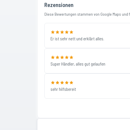
Rezensionen
Diese Bewertungen stammen von Google Maps und fi
Er ist sehr nett und erklärt alles.
Super Händler, alles gut gelaufen
sehr hilfsbereit