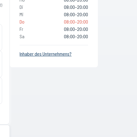
2
)
Di
08:00–20:00
Mi
08:00–20:00
Do
08:00–20:00
Fr
08:00–20:00
Sa
08:00–20:00
Inhaber des Unternehmens?