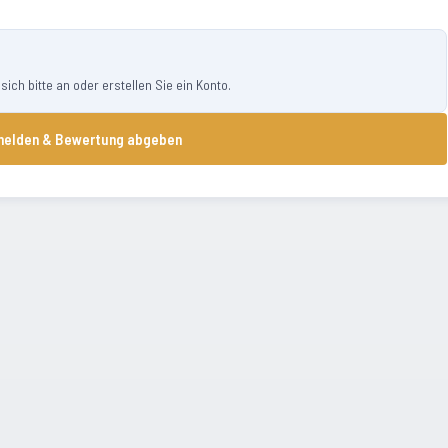
ch bitte an oder erstellen Sie ein Konto.
elden & Bewertung abgeben