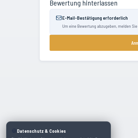
Bewertung hinterlassen
E-Mail-Bestätigung erforderlich
Um eine Bewertung abzugeben, melden Sie si
Anm
🍪
Datenschutz & Cookies