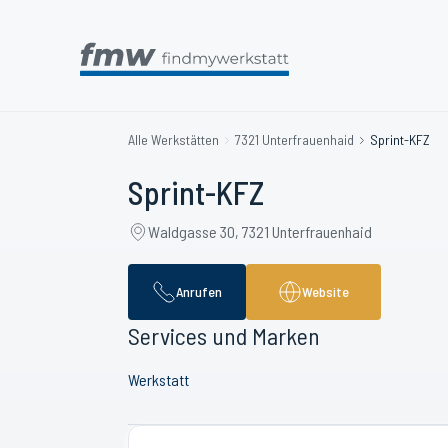
Alle Werkstätten
7321 Unterfrauenhaid
Sprint-KFZ
Sprint-KFZ
Waldgasse 30, 7321 Unterfrauenhaid
Anrufen
Website
Services und Marken
Werkstatt