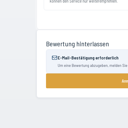
können den Service nur weiterempfehlen.
Bewertung hinterlassen
E-Mail-Bestätigung erforderlich
Um eine Bewertung abzugeben, melden Sie si
Anm