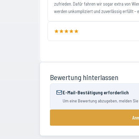
zufrieden. Dafür fahren wir sogar extra von Wien
werden unkompliziert und zuverlässig erfüllt – e
Bewertung hinterlassen
E-Mail-Bestätigung erforderlich
Um eine Bewertung abzugeben, melden Sie si
Anm