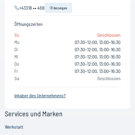
+43318 •• 468
Anzeigen
Öffnungszeiten
So
Geschlossen
Mo
07:30–12:00, 13:00–16:30
Di
07:30–12:00, 13:00–16:30
Mi
07:30–12:00, 13:00–16:30
Do
07:30–12:00, 13:00–16:30
Fr
07:30–12:00, 13:00–16:30
Sa
Geschlossen
Inhaber des Unternehmens?
Services und Marken
Werkstatt