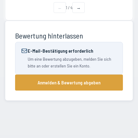
←
1
/
4
→
Bewertung hinterlassen
E-Mail-Bestätigung erforderlich
Um eine Bewertung abzugeben, melden Sie sich
bitte an oder erstellen Sie ein Konto.
Anmelden & Bewertung abgeben