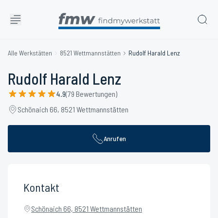
Alle Werkstätten
8521 Wettmannstätten
Rudolf Harald Lenz
Rudolf Harald Lenz
4.9
(79 Bewertungen)
Schönaich 66, 8521 Wettmannstätten
Anrufen
Kontakt
Schönaich 66, 8521 Wettmannstätten