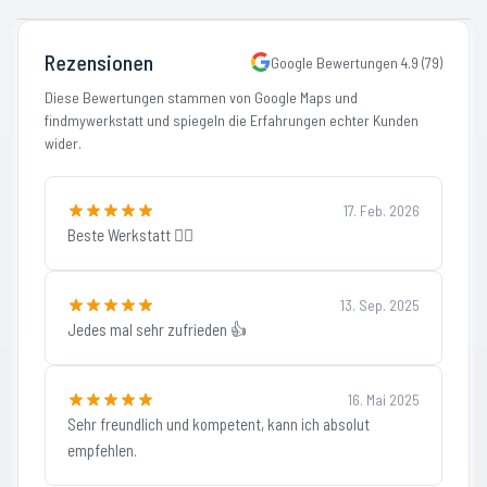
Rezensionen
Google Bewertungen
4.9
(
79
)
Diese Bewertungen stammen von Google Maps und
findmywerkstatt und spiegeln die Erfahrungen echter Kunden
wider.
17. Feb. 2026
Beste Werkstatt 👍🏻
13. Sep. 2025
Jedes mal sehr zufrieden 👍
16. Mai 2025
Sehr freundlich und kompetent, kann ich absolut
empfehlen.