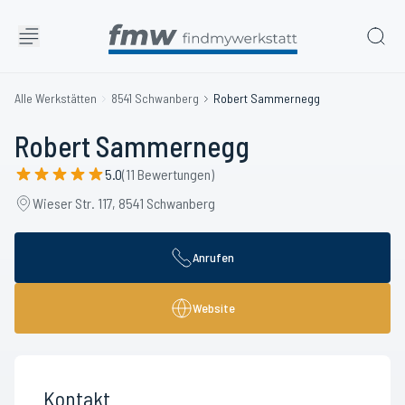
Alle Werkstätten
8541 Schwanberg
Robert Sammernegg
Robert Sammernegg
5.0
(11 Bewertungen)
Wieser Str. 117, 8541 Schwanberg
Anrufen
Website
Kontakt