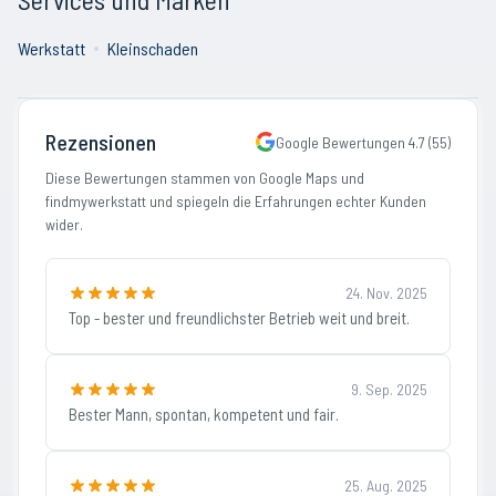
Werkstatt
Kleinschaden
Rezensionen
Google Bewertungen
4.7
(
55
)
Diese Bewertungen stammen von Google Maps und
findmywerkstatt und spiegeln die Erfahrungen echter Kunden
wider.
24. Nov. 2025
Top - bester und freundlichster Betrieb weit und breit.
9. Sep. 2025
Bester Mann, spontan, kompetent und fair.
25. Aug. 2025