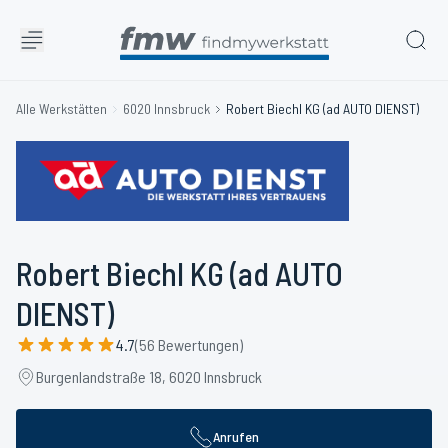
Alle Werkstätten
6020 Innsbruck
Robert Biechl KG (ad AUTO DIENST)
Robert Biechl KG (ad AUTO
DIENST)
4.7
(56 Bewertungen)
Burgenlandstraße 18, 6020 Innsbruck
Anrufen