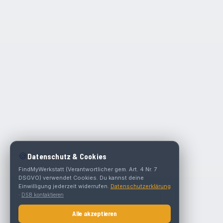
🍪
Datenschutz & Cookies
FindMyWerkstatt (Verantwortlicher gem. Art. 4 Nr. 7
DSGVO) verwendet Cookies. Du kannst deine
Einwilligung jederzeit widerrufen.
Datenschutzerklärung
·
DSB kontaktieren
Alle akzeptieren