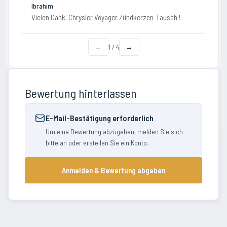
Ibrahim
Vielen Dank. Chrysler Voyager Zündkerzen-Tausch !
←
1
/
4
→
Bewertung hinterlassen
E-Mail-Bestätigung erforderlich
Um eine Bewertung abzugeben, melden Sie sich
bitte an oder erstellen Sie ein Konto.
Anmelden & Bewertung abgeben