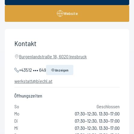
Website
Kontakt
Burgenlandstraße 18, 6020 Innsbruck
+43512 ••• 649
Anzeigen
werkstatt@biechl.at
Öffnungszeiten
So
Geschlossen
Mo
07:30–12:30, 13:30–17:00
Di
07:30–12:30, 13:30–17:00
Mi
07:30–12:30, 13:30–17:00