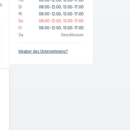
8
)
Di
08:00–12:00, 13:00–17:00
Mi
08:00–12:00, 13:00–17:00
Do
08:00–12:00, 13:00–17:00
Fr
08:00–12:00, 13:00–17:00
Sa
Geschlossen
Inhaber des Unternehmens?