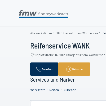
Alle Werkstätten
9020 Klagenfurt am Wörthersee
Re
Reifenservice WANK
Triplatstraße 14, 9020 Klagenfurt am Wörthersee
Anrufen
Website
Services und Marken
Werkstatt
Reifen
Zubehör