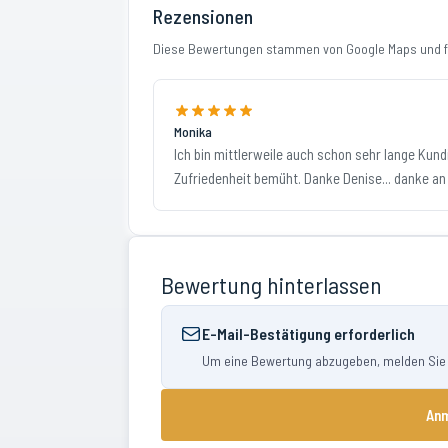
Rezensionen
Diese Bewertungen stammen von Google Maps und fi
Monika
Ich bin mittlerweile auch schon sehr lange Kund
Zufriedenheit bemüht. Danke Denise... danke an 
Bewertung hinterlassen
E-Mail-Bestätigung erforderlich
Um eine Bewertung abzugeben, melden Sie si
Anm