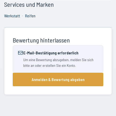
Services und Marken
Werkstatt
Reifen
Bewertung hinterlassen
E-Mail-Bestätigung erforderlich
Um eine Bewertung abzugeben, melden Sie sich
bitte an oder erstellen Sie ein Konto.
Anmelden & Bewertung abgeben