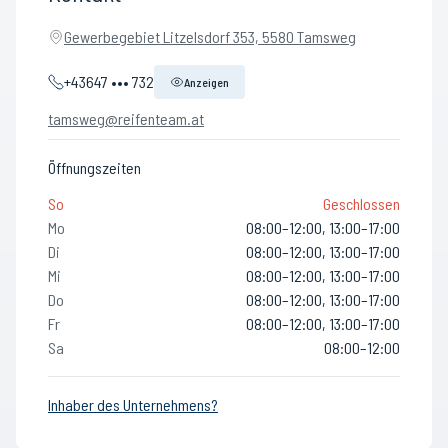
Gewerbegebiet Litzelsdorf 353, 5580 Tamsweg
+43647 ••• 732
Anzeigen
tamsweg@reifenteam.at
Öffnungszeiten
So
Geschlossen
Mo
08:00–12:00, 13:00–17:00
Di
08:00–12:00, 13:00–17:00
Mi
08:00–12:00, 13:00–17:00
Do
08:00–12:00, 13:00–17:00
Fr
08:00–12:00, 13:00–17:00
Sa
08:00–12:00
Inhaber des Unternehmens?