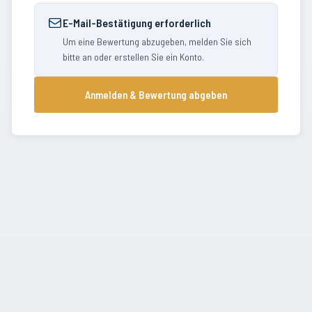
E-Mail-Bestätigung erforderlich
Um eine Bewertung abzugeben, melden Sie sich
bitte an oder erstellen Sie ein Konto.
Anmelden & Bewertung abgeben