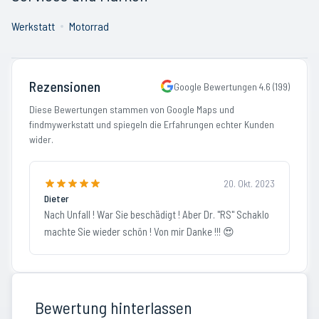
Werkstatt
Motorrad
Rezensionen
Google Bewertungen
4.6
(
199
)
Diese Bewertungen stammen von Google Maps und
findmywerkstatt und spiegeln die Erfahrungen echter Kunden
wider.
20. Okt. 2023
Dieter
Nach Unfall ! War Sie beschädigt ! Aber Dr. "RS" Schaklo
machte Sie wieder schön ! Von mir Danke !!! 😍
Bewertung hinterlassen