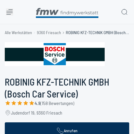
Alle Werkstätten
9360 Friesach
ROBINIG KFZ-TECHNIK GMBH (Bosch Car Service)
ROBINIG KFZ-TECHNIK GMBH
(Bosch Car Service)
4.9
(158 Bewertungen)
Judendorf 19, 9360 Friesach
Anrufen