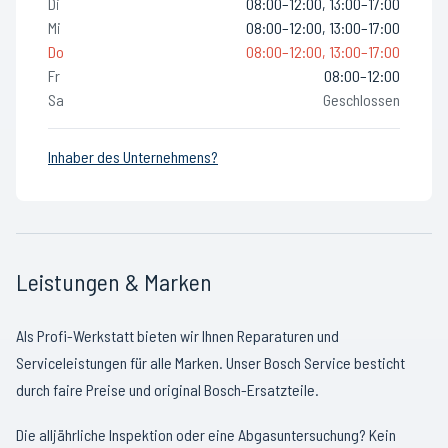
Di
08:00–12:00, 13:00–17:00
Mi
08:00–12:00, 13:00–17:00
Do
08:00–12:00, 13:00–17:00
Fr
08:00–12:00
Sa
Geschlossen
Inhaber des Unternehmens?
Leistungen & Marken
Als Profi-Werkstatt bieten wir Ihnen Reparaturen und
Serviceleistungen für alle Marken. Unser Bosch Service besticht
durch faire Preise und original Bosch-Ersatzteile.
Die alljährliche Inspektion oder eine Abgasuntersuchung? Kein