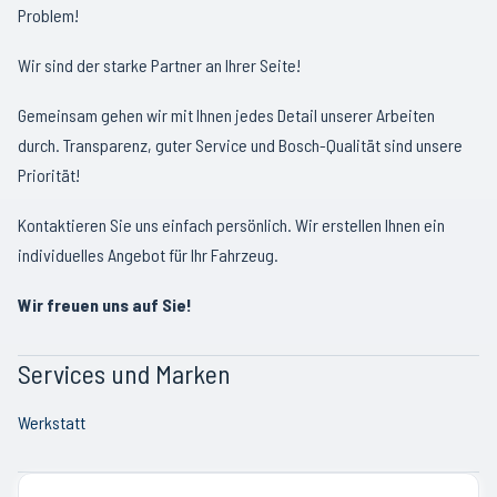
Problem!
Wir sind der starke Partner an Ihrer Seite!
Gemeinsam gehen wir mit Ihnen jedes Detail unserer Arbeiten
durch. Transparenz, guter Service und Bosch-Qualität sind unsere
Priorität!
Kontaktieren Sie uns einfach persönlich. Wir erstellen Ihnen ein
individuelles Angebot für Ihr Fahrzeug.
Wir freuen uns auf Sie!
Services und Marken
Werkstatt