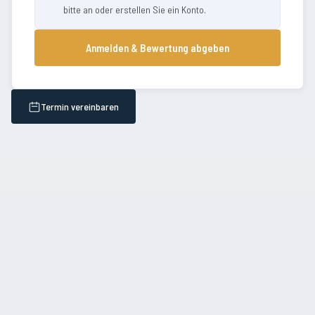
bitte an oder erstellen Sie ein Konto.
Anmelden & Bewertung abgeben
Termin vereinbaren