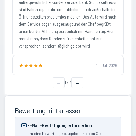
außergewöhnliche Kundenservice: Dank Schlüsseltresor
sind Fahrzeugabgabe und -abholung auch außerhalb der
Öffnungszeiten problemlos möglich. Das Auto wird nach
dem Service sogar ausgesaugt und der Chef begrüßt
einen bei der Abholung persönlich mit Handschlag. Hier
merkt man, dass Kundenzufriedenheit nicht nur
versprochen, sondern täglich gelebt wird.
19. Juli 2026
←
1
/
9
→
Bewertung hinterlassen
E-Mail-Bestätigung erforderlich
Um eine Bewertung abzugeben, melden Sie sich