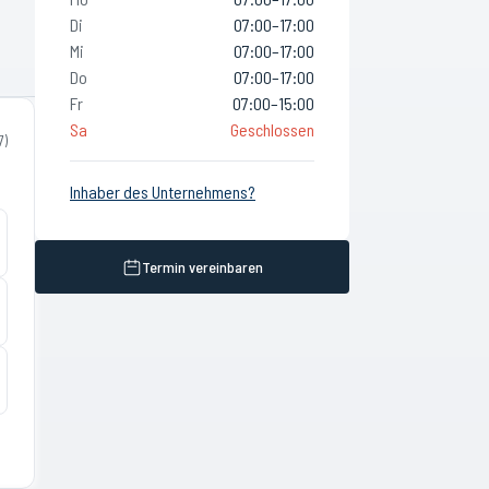
Di
07:00–17:00
Mi
07:00–17:00
Do
07:00–17:00
Fr
07:00–15:00
Sa
Geschlossen
7
)
Inhaber des Unternehmens?
Termin vereinbaren