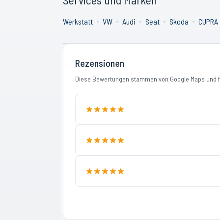
Werkstatt
VW
Audi
Seat
Skoda
CUPRA
Rezensionen
Diese Bewertungen stammen von Google Maps und fi