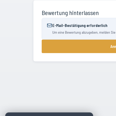
Bewertung hinterlassen
E-Mail-Bestätigung erforderlich
Um eine Bewertung abzugeben, melden Sie si
Anm