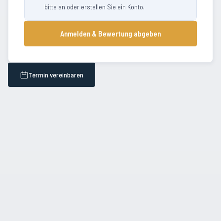
bitte an oder erstellen Sie ein Konto.
Anmelden & Bewertung abgeben
Termin vereinbaren