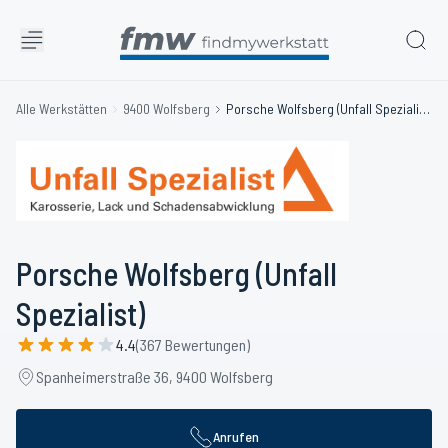
Alle Werkstätten
9400 Wolfsberg
Porsche Wolfsberg (Unfall Spezialist)
Porsche Wolfsberg (Unfall
Spezialist)
4.4
(367 Bewertungen)
Spanheimerstraße 36, 9400 Wolfsberg
Anrufen