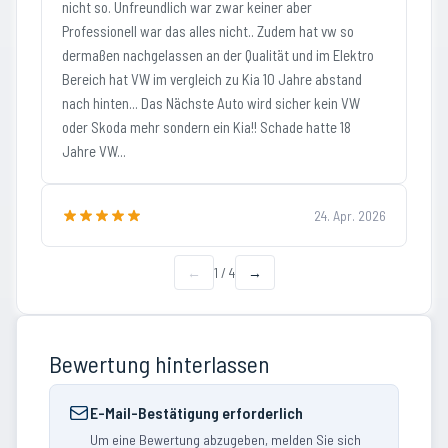
nicht so. Unfreundlich war zwar keiner aber
Professionell war das alles nicht.. Zudem hat vw so
dermaßen nachgelassen an der Qualität und im Elektro
Bereich hat VW im vergleich zu Kia 10 Jahre abstand
nach hinten... Das Nächste Auto wird sicher kein VW
oder Skoda mehr sondern ein Kia!! Schade hatte 18
Jahre VW...
24. Apr. 2026
←
1
/
4
→
Bewertung hinterlassen
E-Mail-Bestätigung erforderlich
Um eine Bewertung abzugeben, melden Sie sich