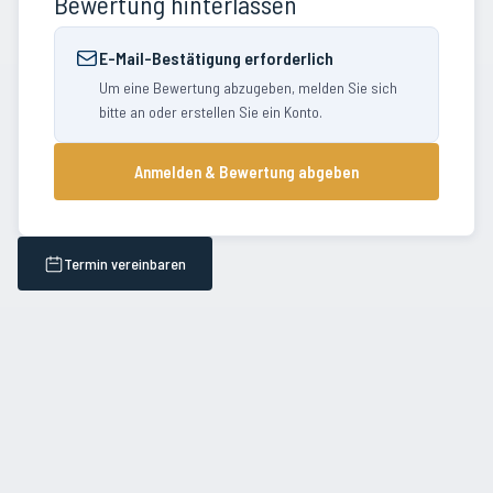
Bewertung hinterlassen
E-Mail-Bestätigung erforderlich
Um eine Bewertung abzugeben, melden Sie sich
bitte an oder erstellen Sie ein Konto.
Anmelden & Bewertung abgeben
Termin vereinbaren