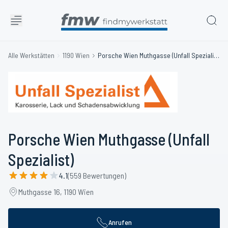
Alle Werkstätten
1190 Wien
Porsche Wien Muthgasse (Unfall Spezialist)
Porsche Wien Muthgasse (Unfall
Spezialist)
4.1
(559 Bewertungen)
Muthgasse 16, 1190 Wien
Anrufen