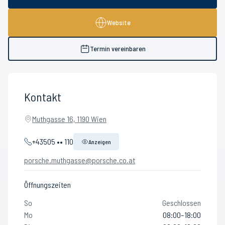
Website
Termin vereinbaren
Kontakt
Muthgasse 16, 1190 Wien
+43505 •• 110
Anzeigen
porsche.muthgasse@porsche.co.at
Öffnungszeiten
So
Geschlossen
Mo
08:00–18:00